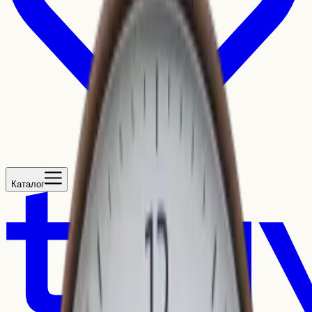
Каталог