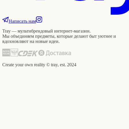
Написать нам
Tray — мультибрендовый интернет-магазин.
Мы объединяем предметы, которые делают быт уютнее и
вдохновляют на новые идеи.
Create your own reality © tray, est. 2024