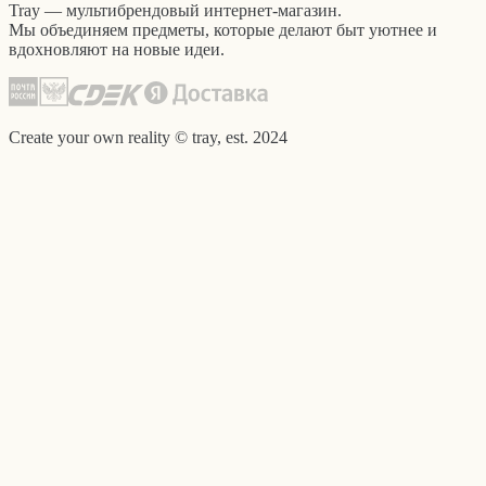
Tray — мультибрендовый интернет-магазин.
Мы объединяем предметы, которые делают быт уютнее и
вдохновляют на новые идеи.
Create your own reality © tray, est. 2024