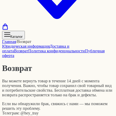
Каталог
Главная
/
Возврат
Юридическая информация
Доставка и
оплата
Возврат
Политика конфиденциальности
Публичная
оферта
Возврат
Вы можете вернуть товар в течение 14 дней с момента
получения. Важно, чтобы товар сохранил свой товарный вид
и потребительские свойства. Бесплатная доставка обмена или
возврата распространяется только на брак и дефекты.
Если вы обнаружили брак, свяжись с нами — мы поможем
решить эту проблему.
Телеграм:
@hey_tray