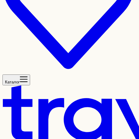
Каталог