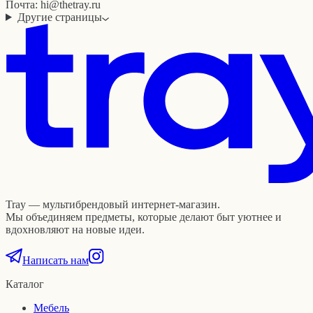
Почта:
hi@thetray.ru
Другие страницы
Tray — мультибрендовый интернет-магазин.
Мы объединяем предметы, которые делают быт уютнее и
вдохновляют на новые идеи.
Написать нам
Каталог
Мебель