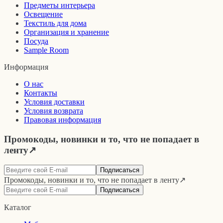
Предметы интерьера
Освещение
Текстиль для дома
Организация и хранение
Посуда
Sample Room
Информация
О нас
Контакты
Условия доставки
Условия возврата
Правовая информация
Промокоды, новинки и то, что не попадает в
ленту
↗
Подписаться
Промокоды, новинки и то, что не попадает в ленту
↗
Подписаться
Каталог