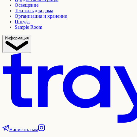
Освещение
Текстиль для дома
Организация и хранение
Посуда
Sample Room
Информация
Написать нам