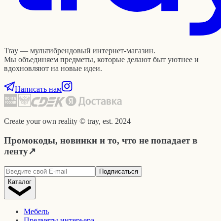
Tray — мультибрендовый интернет-магазин.
Мы объединяем предметы, которые делают быт уютнее и
вдохновляют на новые идеи.
Написать нам
Create your own reality © tray, est. 2024
Промокоды, новинки и то, что не попадает в
ленту
↗
Подписаться
Каталог
Мебель
Предметы интерьера