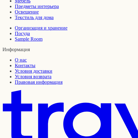
Мебель
Предметы интерьера
Освещение
Текстиль для дома
Организация и хранение
Посуда
Sample Room
Информация
О нас
Контакты
Условия доставки
Условия возврата
Правовая информация