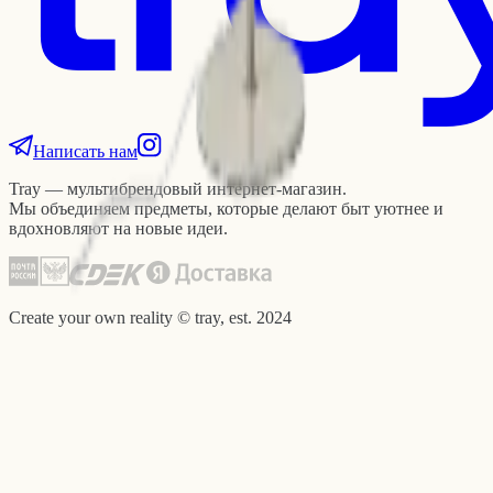
Написать нам
Tray — мультибрендовый интернет-магазин.
Мы объединяем предметы, которые делают быт уютнее и
вдохновляют на новые идеи.
Create your own reality © tray, est. 2024