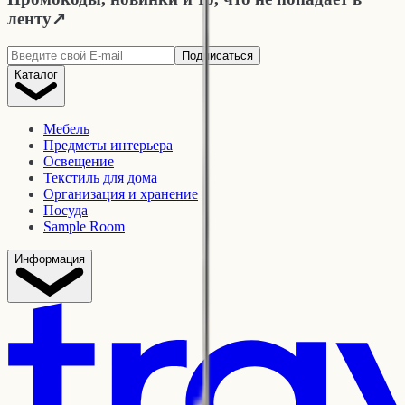
ленту
↗
Подписаться
Каталог
Мебель
Предметы интерьера
Освещение
Текстиль для дома
Организация и хранение
Посуда
Sample Room
Информация