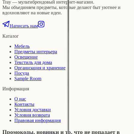
Tray — мультибрендовый интернет-магазин.
Мы объединяем предметы, которые делают быт уютнее и
вдохновляют на новые идеи.
Написать нам
Каталог
Мебель
Предметы интерьера
Освещение
Текстиль для дома
Организация и хранение
Посуда
Sample Room
Информация
О нас
Контакты
Условия доставки
Условия возврата
Правовая информация
Промокоды, новинки и то, что не попадает в