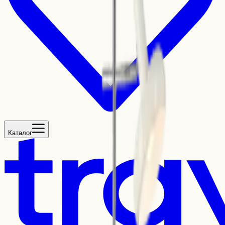
Каталог