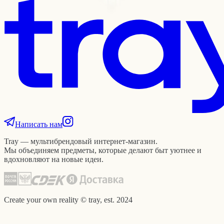
Написать нам
Tray — мультибрендовый интернет-магазин.
Мы объединяем предметы, которые делают быт уютнее и
вдохновляют на новые идеи.
Create your own reality © tray, est. 2024