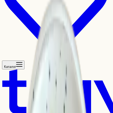
Каталог